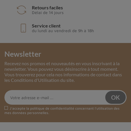
Retours faciles
Délai de 14 jours
Service client
du lundi au vendredi de 9h à 18h
Newsletter
Recevez nos promos et nouveautés en vous inscrivant à la
newsletter. Vous pouvez vous désinscrire à tout moment.
Vous trouverez pour cela nos informations de contact dans
les Conditions d'Utilisation du site.
J'accepte la
politique de confidentialité
concernant l'utilisation des
mes données personnelles.