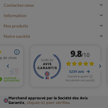

Contactez-nous

Information

Nos produits

Notre société
Marchand approuvé par la Société des Avis
Garantis,
cliquez ici pour vérifier
.