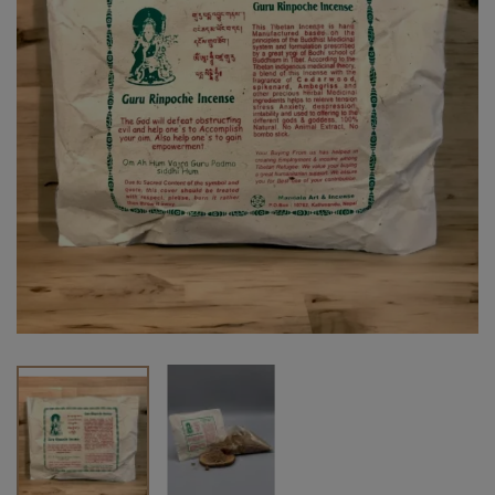
Vendu