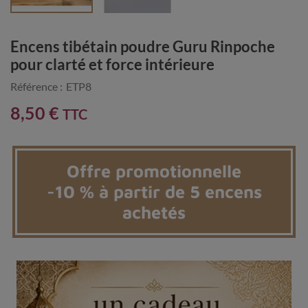
Encens tibétain poudre Guru Rinpoche
pour clarté et force intérieure
Référence :
ETP8
8,50 €
TTC
Offre promotionnelle
-10 % à partir de 5 encens
achetés