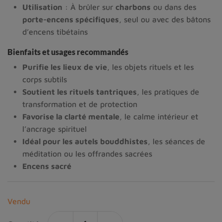
Utilisation
: À brûler sur
charbons
ou dans des
porte-encens spécifiques
, seul ou avec des bâtons
d’encens tibétains
Bienfaits et usages recommandés
Purifie les lieux de vie
, les objets rituels et les
corps subtils
Soutient les rituels tantriques
, les pratiques de
transformation et de protection
Favorise la clarté mentale
, le calme intérieur et
l’ancrage spirituel
Idéal pour les autels bouddhistes
, les séances de
méditation ou les offrandes sacrées
Encens sacré
Vendu