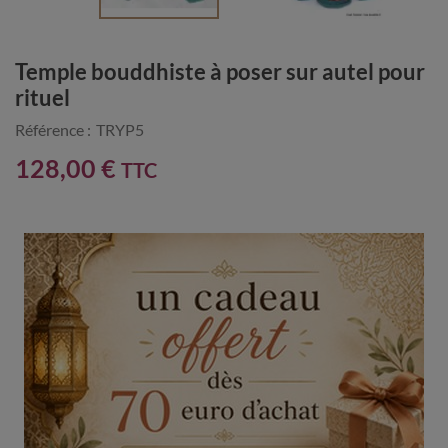
Temple bouddhiste à poser sur autel pour
rituel
Référence :
TRYP5
128,00 €
TTC