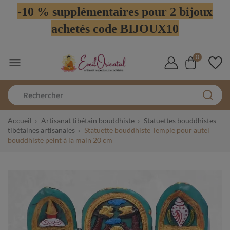
-10 % supplémentaires pour 2 bijoux
achetés code BIJOUX10
0

Accueil
Artisanat tibétain bouddhiste
Statuettes bouddhistes
tibétaines artisanales
Statuette bouddhiste Temple pour autel
bouddhiste peint à la main 20 cm