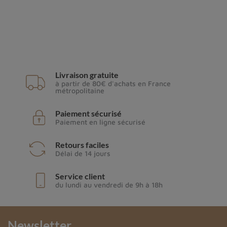
Livraison gratuite
à partir de 80€ d'achats en France
métropolitaine
Paiement sécurisé
Paiement en ligne sécurisé
Retours faciles
Délai de 14 jours
Service client
du lundi au vendredi de 9h à 18h
Newsletter