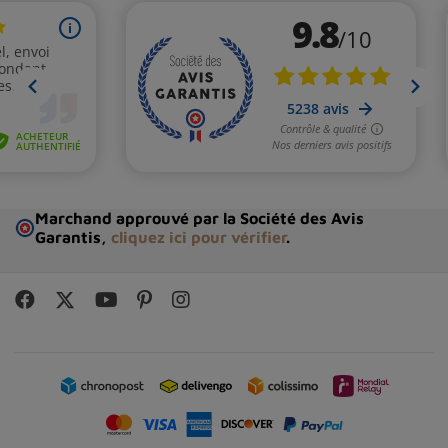
Marchand approuvé par la Société des Avis
Garantis,
cliquez ici pour vérifier
.