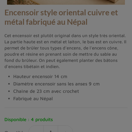
Encensoir style oriental cuivre et
métal fabriqué au Népal
Cet encensoir est plutôt original dans un style très oriental.
La partie haute est en métal et laiton, le bas est en cuivre. Il
permet de brûler tous types d'encens, de l'encens cône,
poudre et résine en prenant soin de mettre du sable au
fond du brûleur. On peut également planter des bâtons
d'encens tibétain et indien.
Hauteur encensoir 14 cm
Diamètre encensoir sans les anses 9 cm
Chaîne de 23 cm avec crochet
Fabriqué au Népal
Disponible :
4 produits