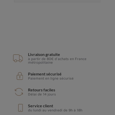
Livraison gratuite
à partir de 80€ d'achats en France
métropolitaine
Paiement sécurisé
Paiement en ligne sécurisé
Retours faciles
Délai de 14 jours
Service client
du lundi au vendredi de 9h à 18h