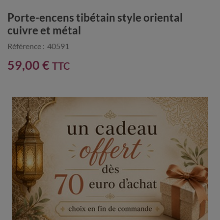
Porte-encens tibétain style oriental
cuivre et métal
Référence :
40591
59,00 €
TTC