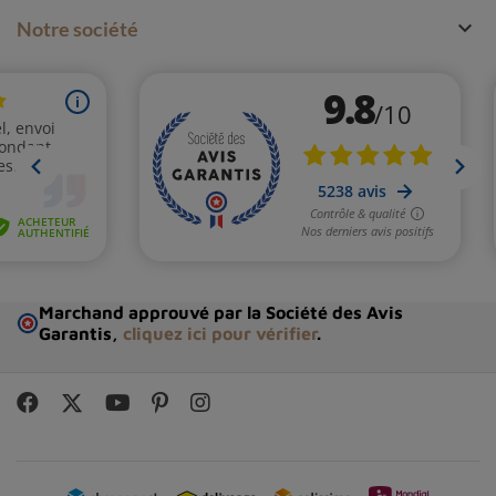

Notre société
Marchand approuvé par la Société des Avis
Garantis,
cliquez ici pour vérifier
.