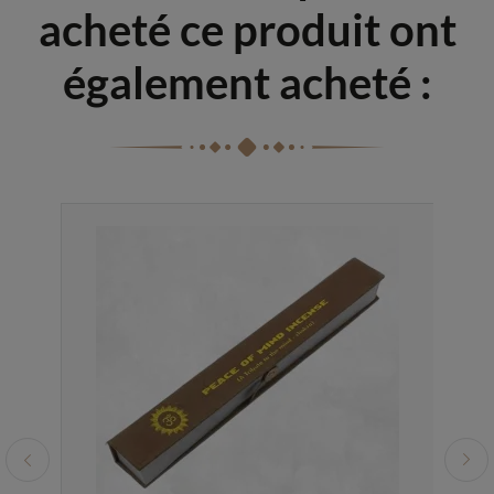
acheté ce produit ont
également acheté :