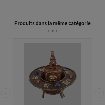
Produits dans la même catégorie