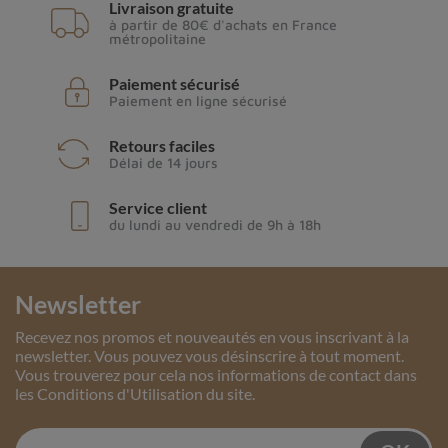
Livraison gratuite
à partir de 80€ d'achats en France
métropolitaine
Paiement sécurisé
Paiement en ligne sécurisé
Retours faciles
Délai de 14 jours
Service client
du lundi au vendredi de 9h à 18h
Newsletter
Recevez nos promos et nouveautés en vous inscrivant à la
newsletter. Vous pouvez vous désinscrire à tout moment.
Vous trouverez pour cela nos informations de contact dans
les Conditions d'Utilisation du site.