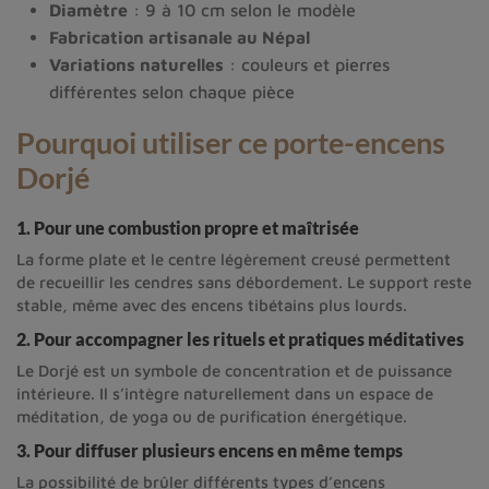
Diamètre
: 9 à 10 cm selon le modèle
Fabrication artisanale au Népal
Variations naturelles
: couleurs et pierres
différentes selon chaque pièce
Pourquoi utiliser ce porte-encens
Dorjé
1. Pour une combustion propre et maîtrisée
La forme plate et le centre légèrement creusé permettent
de recueillir les cendres sans débordement. Le support reste
stable, même avec des encens tibétains plus lourds.
2. Pour accompagner les rituels et pratiques méditatives
Le Dorjé est un symbole de concentration et de puissance
intérieure. Il s’intègre naturellement dans un espace de
méditation, de yoga ou de purification énergétique.
3. Pour diffuser plusieurs encens en même temps
La possibilité de brûler différents types d’encens