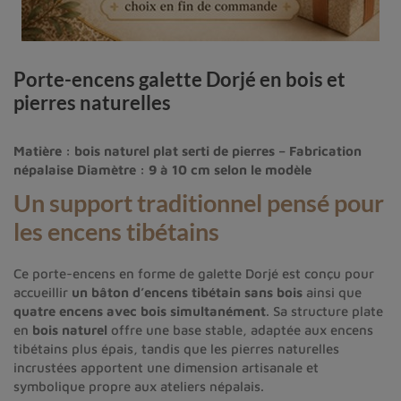
Porte-encens galette Dorjé en bois et
pierres naturelles
Matière : bois naturel plat serti de pierres – Fabrication
népalaise
Diamètre : 9 à 10 cm selon le modèle
Un support traditionnel pensé pour
les encens tibétains
Ce porte-encens en forme de galette Dorjé est conçu pour
accueillir
un bâton d’encens tibétain sans bois
ainsi que
quatre encens avec bois simultanément
. Sa structure plate
en
bois naturel
offre une base stable, adaptée aux encens
tibétains plus épais, tandis que les pierres naturelles
incrustées apportent une dimension artisanale et
symbolique propre aux ateliers népalais.