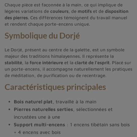
Chaque pièce est façonnée à la main, ce qui implique de
légères variations de
couleurs
, de
motifs
et de
disposition
des pierres
. Ces différences témoignent du travail manuel
et rendent chaque porte-encens unique.
Symbolique du Dorjé
Le Dorjé, présent au centre de la galette, est un symbole
majeur des traditions himalayennes. Il représente la
stabilité
, la
force intérieure
et la
clarté de l’esprit
. Placé sur
un porte-encens, il accompagne naturellement les pratiques
de méditation, de purification ou de recentrage.
Caractéristiques principales
Bois naturel plat
, travaillé à la main
Pierres naturelles serties
, sélectionnées et
incrustées une à une
Support multi-encens
: 1 encens tibétain sans bois
+ 4 encens avec bois