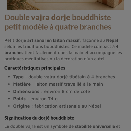
Double
vajra dorje
bouddhiste
petit modèle à quatre branches
Petit dorjé
artisanal en laiton massif
, façonné au
Népal
selon les traditions bouddhistes. Ce modèle compact à
4
branches
tient facilement dans la main et accompagne les
pratiques méditatives ou la décoration d’un autel.
Caractéristiques principales
Type
: double vajra dorjé tibétain à 4 branches
Matière
: laiton massif travaillé à la main
Dimensions
: environ 8 cm de côté
Poids
: environ 74 g
Origine
: fabrication artisanale au Népal
Signification du dorjé bouddhiste
Le double vajra est un symbole de
stabilité universelle
et