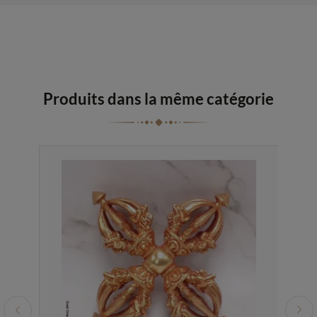
Produits dans la même catégorie