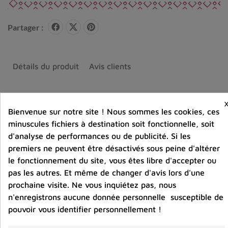
Partager :
Détails du produit
Avis clients
Bienvenue sur notre site ! Nous sommes les cookies, ces
minuscules fichiers à destination soit fonctionnelle, soit
Vous aimerez aussi
d'analyse de performances ou de publicité. Si les
premiers ne peuvent être désactivés sous peine d'altérer
le fonctionnement du site, vous êtes libre d'accepter ou
pas les autres. Et même de changer d'avis lors d'une
prochaine visite. Ne vous inquiétez pas, nous
n'enregistrons aucune donnée personnelle susceptible de
pouvoir vous identifier personnellement !