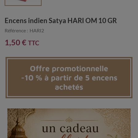
Encens indien Satya HARI OM 10 GR
Référence :
HARI2
1,50 €
TTC
Offre promotionnelle
-10 % à partir de 5 encens
achetés