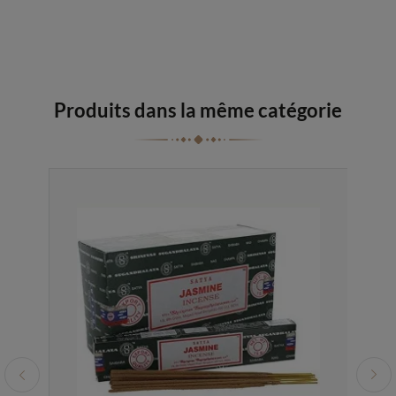
Produits dans la même catégorie