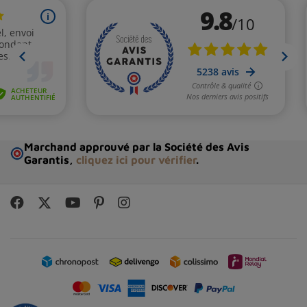
Marchand approuvé par la Société des Avis
Garantis,
cliquez ici pour vérifier
.