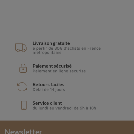
Livraison gratuite
à partir de 80€ d'achats en France
métropolitaine
Paiement sécurisé
Paiement en ligne sécurisé
Retours faciles
Délai de 14 jours
Service client
du lundi au vendredi de 9h à 18h
Newsletter