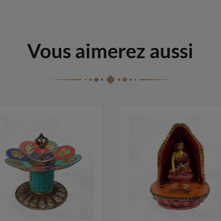
Vous aimerez aussi