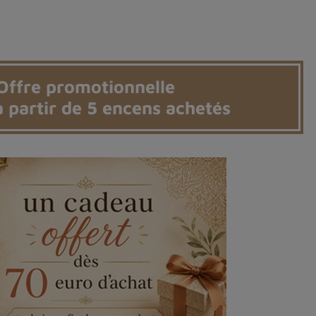
Offre promotionnelle
 partir de 5 encens achetés