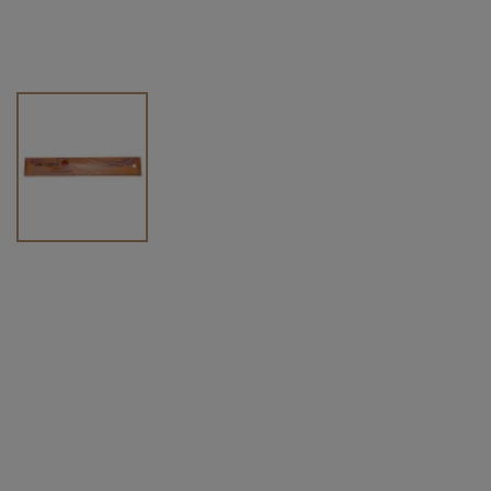
Vendu