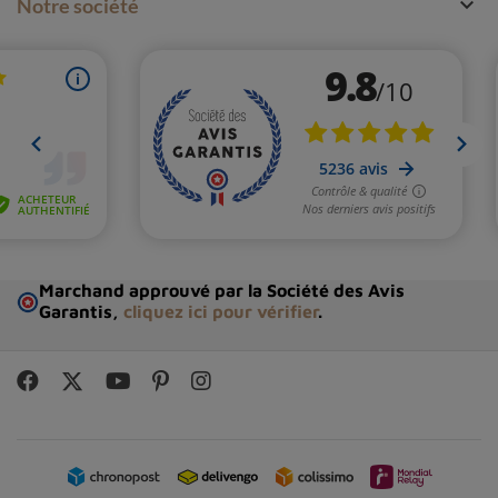

Notre société
Marchand approuvé par la Société des Avis
Garantis,
cliquez ici pour vérifier
.