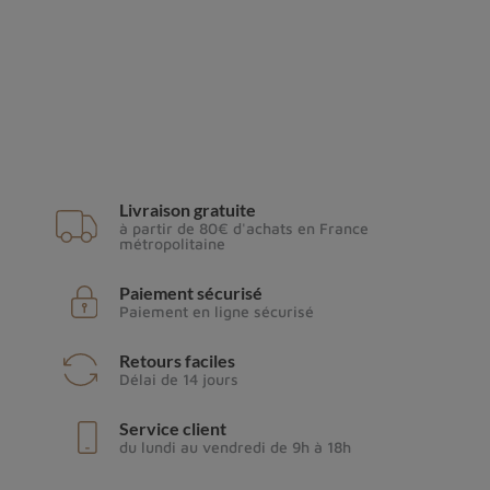
Livraison gratuite
à partir de 80€ d'achats en France
métropolitaine
Paiement sécurisé
Paiement en ligne sécurisé
Retours faciles
Délai de 14 jours
Service client
du lundi au vendredi de 9h à 18h