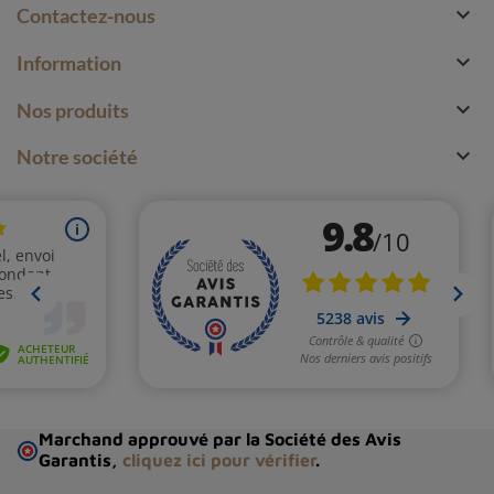

Contactez-nous

Information

Nos produits

Notre société
Marchand approuvé par la Société des Avis
Garantis,
cliquez ici pour vérifier
.