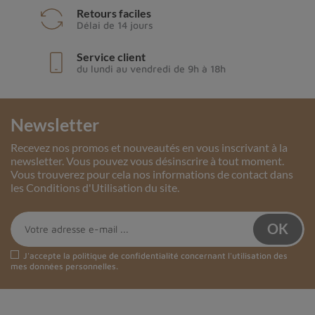
Retours faciles
Délai de 14 jours
Service client
du lundi au vendredi de 9h à 18h
Newsletter
Recevez nos promos et nouveautés en vous inscrivant à la
newsletter. Vous pouvez vous désinscrire à tout moment.
Vous trouverez pour cela nos informations de contact dans
les Conditions d'Utilisation du site.
J'accepte la
politique de confidentialité
concernant l'utilisation des
mes données personnelles.