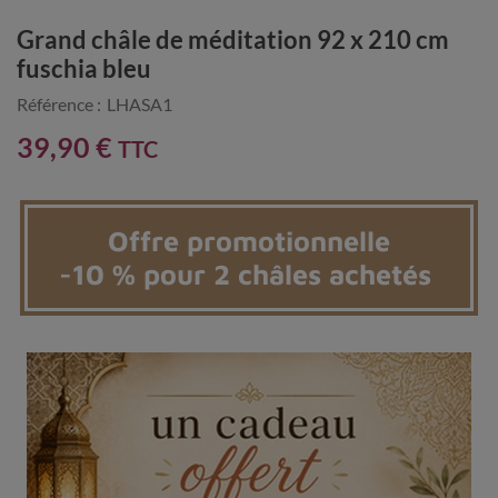
Grand châle de méditation 92 x 210 cm
fuschia bleu
Référence :
LHASA1
39,90 €
TTC
Offre promotionnelle
-10 % pour 2 châles achetés