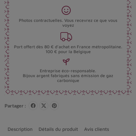
Photos contractuelles. Vous recevrez ce que vous
voyez
Port offert dès 80 € d’achat en France métropolitaine.
100 € pour la Belgique
Entreprise éco-responsable.
Bijoux argent fabriqués sans émission de gaz
carbonique
Partager :
Description
Détails du produit
Avis clients