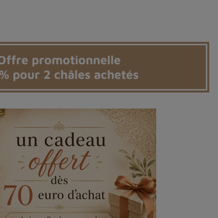
Offre promotionnelle
 % pour 2 châles achetés