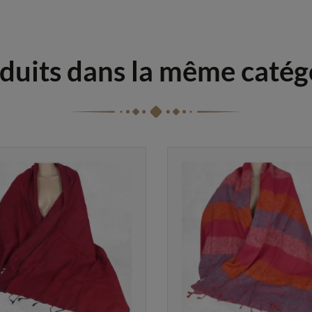
duits dans la même catég