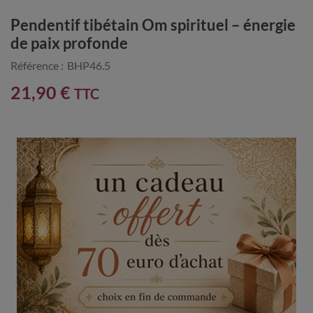
Pendentif tibétain Om spirituel – énergie
de paix profonde
Référence :
BHP46.5
21,90 €
TTC