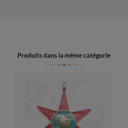
Produits dans la même catégorie