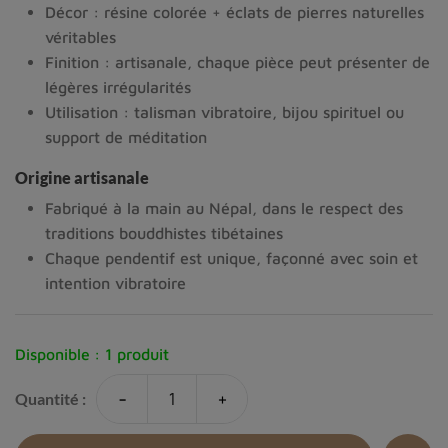
Décor : résine colorée + éclats de pierres naturelles
véritables
Finition : artisanale, chaque pièce peut présenter de
légères irrégularités
Utilisation : talisman vibratoire, bijou spirituel ou
support de méditation
Origine artisanale
Fabriqué à la main au Népal, dans le respect des
traditions bouddhistes tibétaines
Chaque pendentif est unique, façonné avec soin et
intention vibratoire
Disponible :
1 produit
-
+
Quantité :