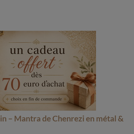
ain – Mantra de Chenrezi en métal &