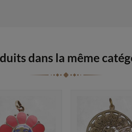
duits dans la même catég