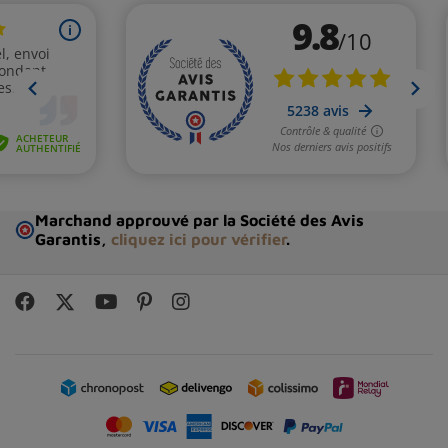
Marchand approuvé par la Société des Avis
Garantis,
cliquez ici pour vérifier
.