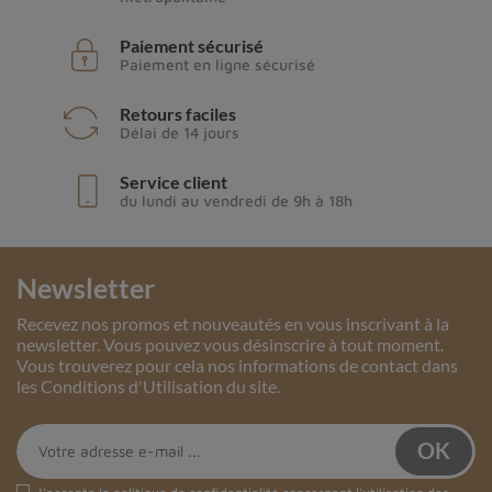
Paiement sécurisé
Paiement en ligne sécurisé
Retours faciles
Délai de 14 jours
Service client
du lundi au vendredi de 9h à 18h
Newsletter
Recevez nos promos et nouveautés en vous inscrivant à la
newsletter. Vous pouvez vous désinscrire à tout moment.
Vous trouverez pour cela nos informations de contact dans
les Conditions d'Utilisation du site.