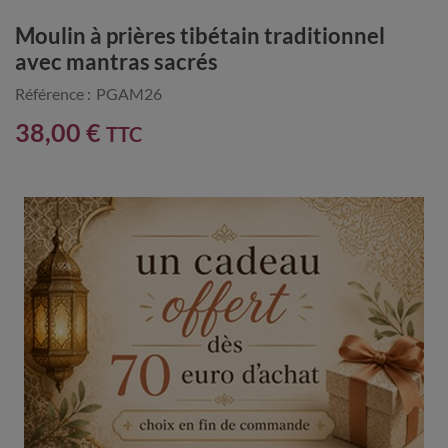
Moulin à prières tibétain traditionnel
avec mantras sacrés
Référence :
PGAM26
38,00 €
TTC