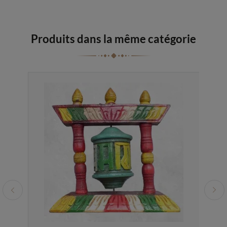
Produits dans la même catégorie