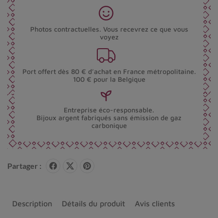
Photos contractuelles. Vous recevrez ce que vous
voyez
Port offert dès 80 € d’achat en France métropolitaine.
100 € pour la Belgique
Entreprise éco-responsable.
Bijoux argent fabriqués sans émission de gaz
carbonique
Partager :
Description
Détails du produit
Avis clients