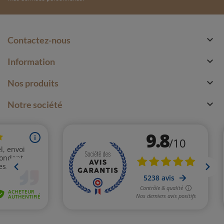

Contactez-nous

Information

Nos produits

Notre société