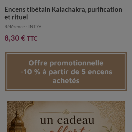
Encens tibétain Kalachakra, purification
et rituel
Référence :
INT76
8,30 €
TTC
Offre promotionnelle
-10 % à partir de 5 encens
achetés