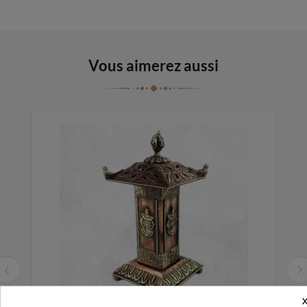
Vous aimerez aussi