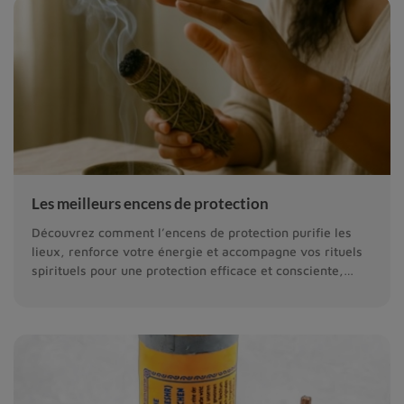
Les meilleurs encens de protection
Découvrez comment l’encens de protection purifie les
lieux, renforce votre énergie et accompagne vos rituels
spirituels pour une protection efficace et consciente,
dans le respect des gestes