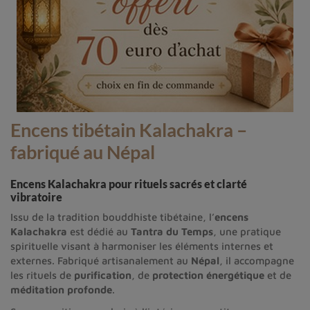
Encens tibétain Kalachakra –
fabriqué au Népal
Encens Kalachakra pour rituels sacrés et clarté
vibratoire
Issu de la tradition bouddhiste tibétaine, l’
encens
Kalachakra
est dédié au
Tantra du Temps
, une pratique
spirituelle visant à harmoniser les éléments internes et
externes. Fabriqué artisanalement au
Népal
, il accompagne
les rituels de
purification
, de
protection énergétique
et de
méditation profonde
.