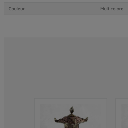
Couleur
Multicolore