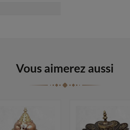
Vous aimerez aussi