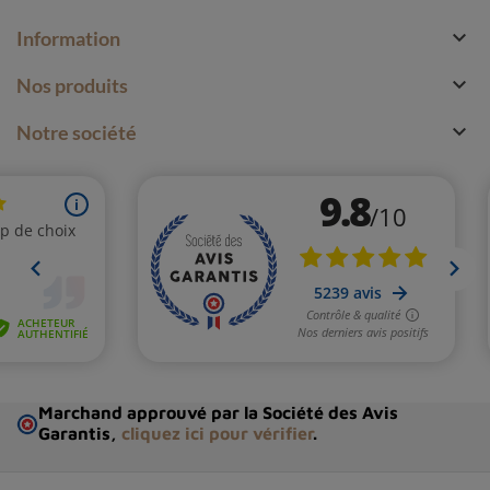

Information

Nos produits

Notre société
Marchand approuvé par la Société des Avis
Garantis,
cliquez ici pour vérifier
.