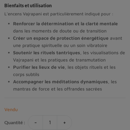
Bienfaits et utilisation
L’encens Vajrapani est particulièrement indiqué pour :
Renforcer la détermination et la clarté mentale
dans les moments de doute ou de transition
Créer un espace de protection énergétique
avant
une pratique spirituelle ou un soin vibratoire
Soutenir les rituels tantriques
, les visualisations de
Vajrapani et les pratiques de transmutation
Purifier les lieux de vie
, les objets rituels et les
corps subtils
Accompagner les méditations dynamiques
, les
mantras de force et les offrandes sacrées
Vendu
-
+
Quantité :