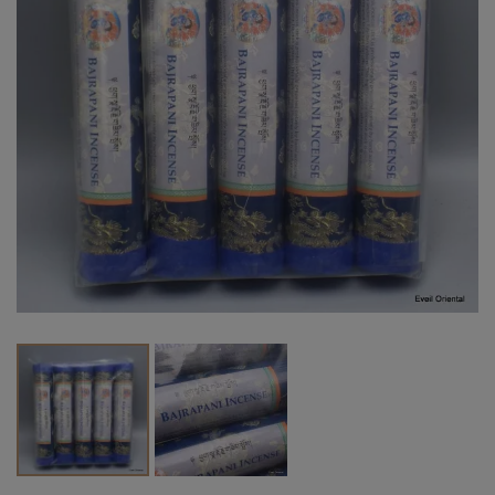
Vendu