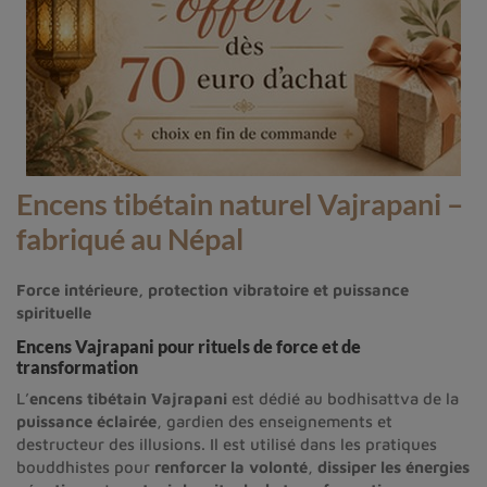
Encens tibétain naturel Vajrapani –
fabriqué au Népal
Force intérieure, protection vibratoire et puissance
spirituelle
Encens Vajrapani pour rituels de force et de
transformation
L’
encens tibétain Vajrapani
est dédié au bodhisattva de la
puissance éclairée
, gardien des enseignements et
destructeur des illusions. Il est utilisé dans les pratiques
bouddhistes pour
renforcer la volonté
,
dissiper les énergies