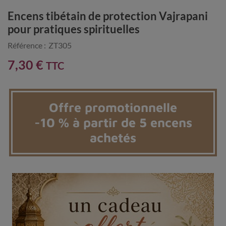
Encens tibétain de protection Vajrapani
pour pratiques spirituelles
Référence :
ZT305
7,30 €
TTC
Offre promotionnelle
-10 % à partir de 5 encens
achetés