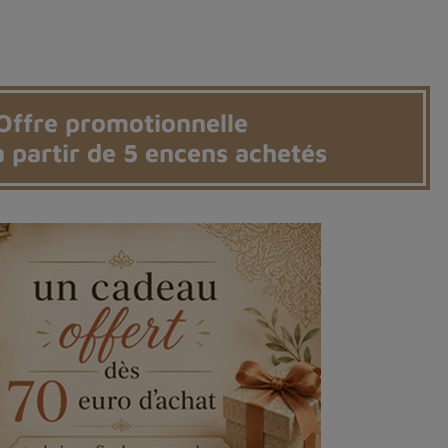
Offre promotionnelle
 partir de 5 encens achetés