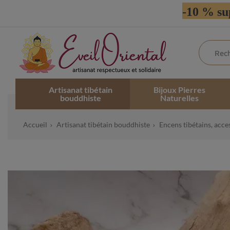
-10 % su
Artisanat tibétain
Bijoux Pierres
bouddhiste
Naturelles
Accueil
Artisanat tibétain bouddhiste
Encens tibétains, acce