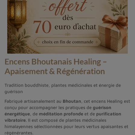
Encens Bhoutanais Healing –
Apaisement & Régénération
Tradition bouddhiste, plantes médicinales et énergie de
guérison
Fabriqué artisanalement au
Bhoutan
, cet encens Healing est
conçu pour accompagner les pratiques de
guérison
énergétique
, de
méditation profonde
et de
purification
vibratoire
. Il est composé de plantes médicinales
himalayennes sélectionnées pour leurs vertus apaisantes et
régénérantes.