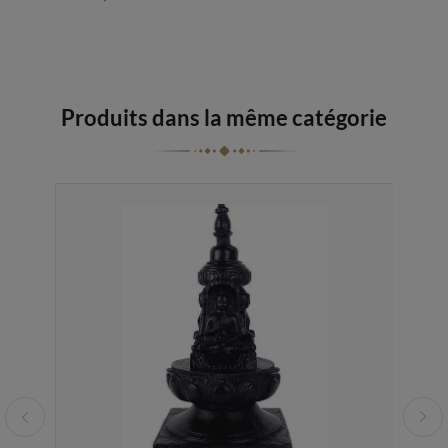
Produits dans la même catégorie