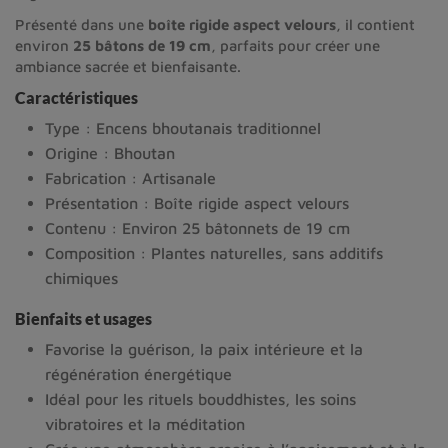
Présenté dans une
boîte rigide aspect velours
, il contient
environ
25 bâtons de 19 cm
, parfaits pour créer une
ambiance sacrée et bienfaisante.
Caractéristiques
Type : Encens bhoutanais traditionnel
Origine : Bhoutan
Fabrication : Artisanale
Présentation : Boîte rigide aspect velours
Contenu : Environ 25 bâtonnets de 19 cm
Composition : Plantes naturelles, sans additifs
chimiques
Bienfaits et usages
Favorise la guérison, la paix intérieure et la
régénération énergétique
Idéal pour les rituels bouddhistes, les soins
vibratoires et la méditation