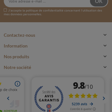
J'accepte la
politique de confidentialité
concernant l'utilisation des
mes données personnelles.

Contactez-nous

Information

Nos produits

Notre société