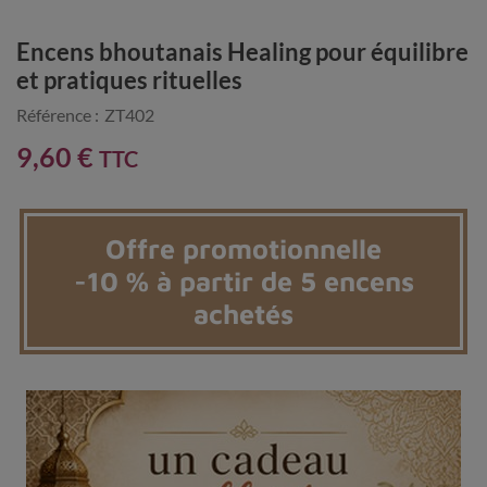
Encens bhoutanais Healing pour équilibre
et pratiques rituelles
Référence :
ZT402
9,60 €
TTC
Offre promotionnelle
-10 % à partir de 5 encens
achetés