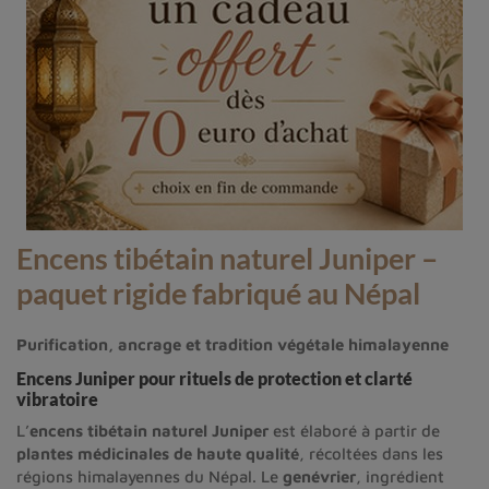
Encens tibétain naturel Juniper –
paquet rigide fabriqué au Népal
Purification, ancrage et tradition végétale himalayenne
Encens Juniper pour rituels de protection et clarté
vibratoire
L’
encens tibétain naturel Juniper
est élaboré à partir de
plantes médicinales de haute qualité
, récoltées dans les
régions himalayennes du Népal. Le
genévrier
, ingrédient