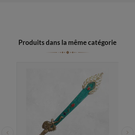
Produits dans la même catégorie