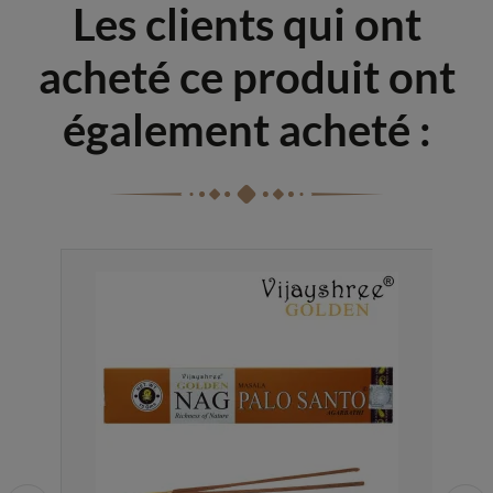
Les clients qui ont
acheté ce produit ont
également acheté :