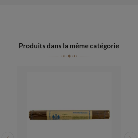
Produits dans la même catégorie