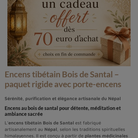
Encens tibétain Bois de Santal –
paquet rigide avec porte-encens
Sérénité, purification et élégance artisanale du Népal
Encens au bois de santal pour détente, méditation et
ambiance sacrée
L’
encens tibétain Bois de Santal
est fabriqué
artisanalement au
Népal
, selon les traditions spirituelles
himalayennes. Il est conçu à partir de
plantes médicinales