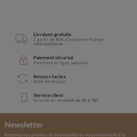
Livraison gratuite
à partir de 80€ d'achats en France
métropolitaine
Paiement sécurisé
Paiement en ligne sécurisé
Retours faciles
Délai de 14 jours
Service client
du lundi au vendredi de 9h à 18h
Newsletter
Recevez nos promos et nouveautés en vous inscrivant à la