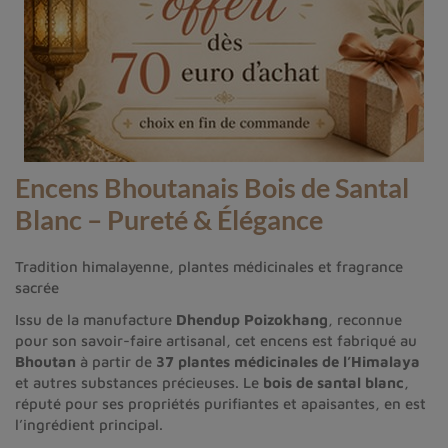
Encens Bhoutanais Bois de Santal
Blanc – Pureté & Élégance
Tradition himalayenne, plantes médicinales et fragrance
sacrée
Issu de la manufacture
Dhendup Poizokhang
, reconnue
pour son savoir-faire artisanal, cet encens est fabriqué au
Bhoutan
à partir de
37 plantes médicinales de l’Himalaya
et autres substances précieuses. Le
bois de santal blanc
,
réputé pour ses propriétés purifiantes et apaisantes, en est
l’ingrédient principal.