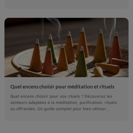
peut-on en attendre ?
Quel encens choisir pour méditation et rituels
Quel encens choisir pour vos rituels ? Découvrez les
senteurs adaptées à la méditation, purification, rituels
ou offrandes. Un guide complet pour bien utiliser
l’encens tibétain et naturel.