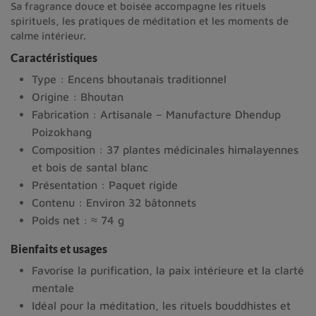
Sa fragrance douce et boisée accompagne les rituels
spirituels, les pratiques de méditation et les moments de
calme intérieur.
Caractéristiques
Type : Encens bhoutanais traditionnel
Origine : Bhoutan
Fabrication : Artisanale – Manufacture Dhendup
Poizokhang
Composition : 37 plantes médicinales himalayennes
et bois de santal blanc
Présentation : Paquet rigide
Contenu : Environ 32 bâtonnets
Poids net : ≈ 74 g
Bienfaits et usages
Favorise la purification, la paix intérieure et la clarté
mentale
Idéal pour la méditation, les rituels bouddhistes et