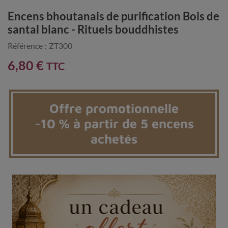
Encens bhoutanais de purification Bois de
santal blanc - Rituels bouddhistes
Référence :
ZT300
6,80 €
TTC
Offre promotionnelle
-10 % à partir de 5 encens
achetés