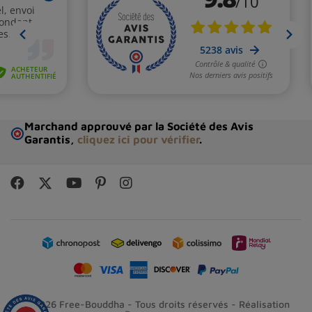
Marchand approuvé par la Société des Avis
Garantis,
cliquez ici pour vérifier
.
© 2026 Free-Bouddha - Tous droits réservés - Réalisation