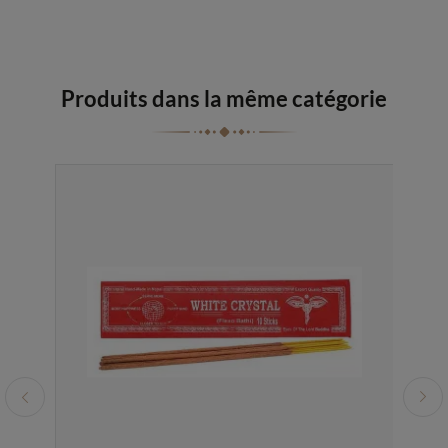
Produits dans la même catégorie