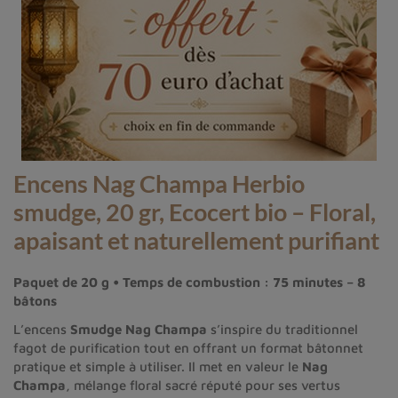
Encens Nag Champa Herbio
smudge, 20 gr, Ecocert bio – Floral,
apaisant et naturellement purifiant
Paquet de 20 g • Temps de combustion : 75 minutes – 8
bâtons
L’encens
Smudge Nag Champa
s’inspire du traditionnel
fagot de purification tout en offrant un format bâtonnet
pratique et simple à utiliser. Il met en valeur le
Nag
Champa
, mélange floral sacré réputé pour ses vertus