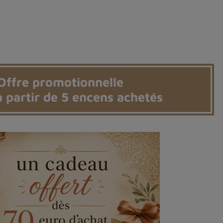
Offre promotionnelle
 partir de 5 encens achetés