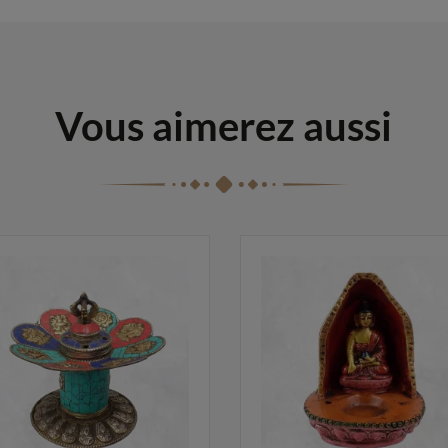
Vous aimerez aussi