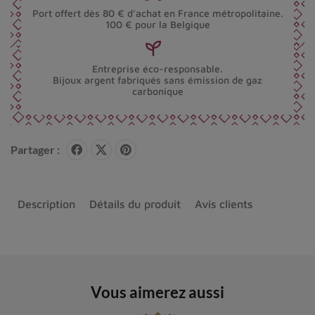
Port offert dès 80 € d’achat en France métropolitaine.
100 € pour la Belgique
Entreprise éco-responsable.
Bijoux argent fabriqués sans émission de gaz
carbonique
Partager :
Description
Détails du produit
Avis clients
Vous aimerez aussi