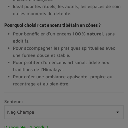
Idéal pour les rituels, les autels, les espaces de soin
ou les moments de détente.
Pourquoi choisir cet encens tibétain en cônes ?
Pour bénéficier d’un encens
100 % naturel
, sans
additifs.
Pour accompagner les pratiques spirituelles avec
une fumée douce et stable.
Pour profiter d’un encens artisanal, fidèle aux
traditions de l’Himalaya.
Pour créer une ambiance apaisante, propice au
recentrage et au bien‑être.
Senteur :
Disponible :
1 produit