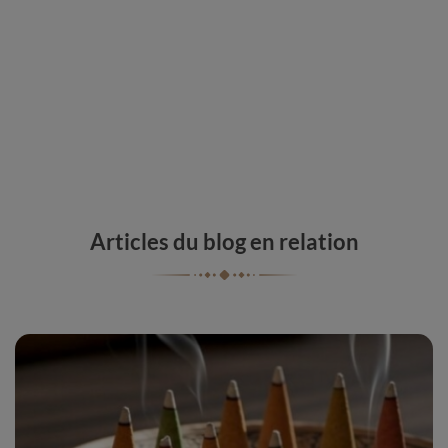
Articles du blog en relation