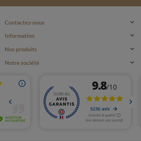

Contactez-nous

Information

Nos produits

Notre société