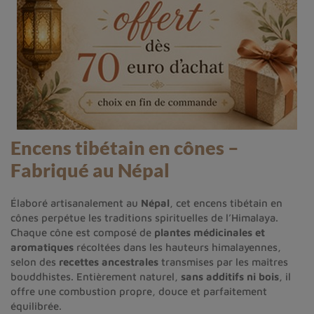
Encens tibétain en cônes –
Fabriqué au Népal
Élaboré artisanalement au
Népal
, cet encens tibétain en
cônes perpétue les traditions spirituelles de l’Himalaya.
Chaque cône est composé de
plantes médicinales et
aromatiques
récoltées dans les hauteurs himalayennes,
selon des
recettes ancestrales
transmises par les maîtres
bouddhistes. Entièrement naturel,
sans additifs ni bois
, il
offre une combustion propre, douce et parfaitement
équilibrée.