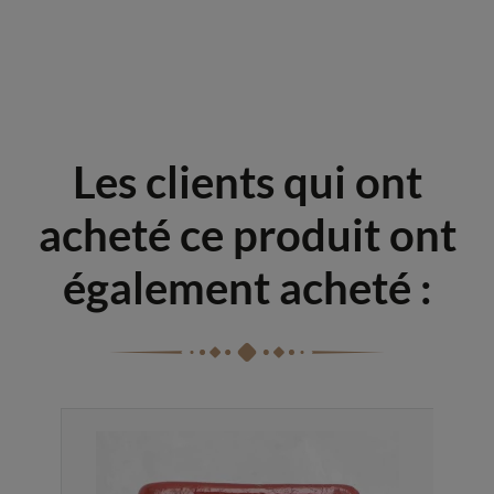
Les clients qui ont
acheté ce produit ont
également acheté :