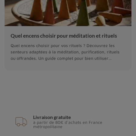
Quel encens choisir pour méditation et rituels
Quel encens choisir pour vos rituels ? Découvrez les
senteurs adaptées à la méditation, purification, rituels
ou offrandes. Un guide complet pour bien utiliser
l’encens tibétain et naturel.
Livraison gratuite
à partir de 80€ d'achats en France
métropolitaine