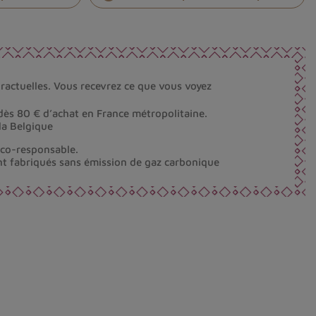
ractuelles. Vous recevrez ce que vous voyez
dès 80 € d’achat en France métropolitaine.
la Belgique
éco-responsable.
nt fabriqués sans émission de gaz carbonique