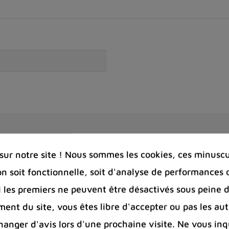
ur notre site ! Nous sommes les cookies, ces minuscul
Vous aimerez aussi
on soit fonctionnelle, soit d'analyse de performances 
Si les premiers ne peuvent être désactivés sous peine d
ent du site, vous êtes libre d'accepter ou pas les aut
nger d'avis lors d'une prochaine visite. Ne vous inq