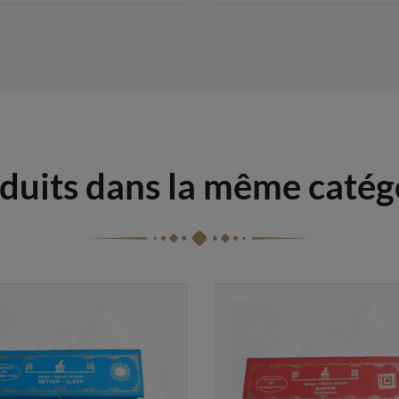
duits dans la même catég