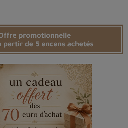
Offre promotionnelle
 partir de 5 encens achetés