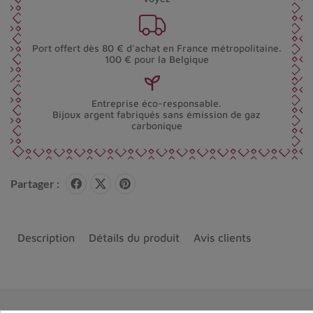
Port offert dès 80 € d’achat en France métropolitaine.
100 € pour la Belgique
Entreprise éco-responsable.
Bijoux argent fabriqués sans émission de gaz
carbonique
Partager :
Description
Détails du produit
Avis clients