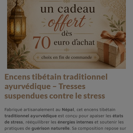
Encens tibétain traditionnel
ayurvédique – Tresses
suspendues contre le stress
Fabriqué artisanalement au
Népal
, cet encens tibétain
traditionnel ayurvédique
est conçu pour apaiser les
états
de stress
, rééquilibrer les
énergies internes
et soutenir les
pratiques de
guérison naturelle
. Sa composition repose sur