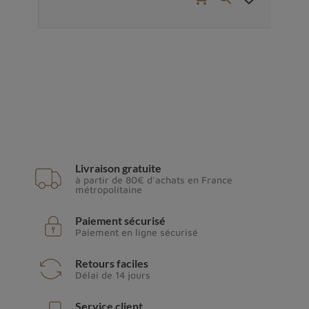
Livraison gratuite
à partir de 80€ d'achats en France
métropolitaine
Paiement sécurisé
Paiement en ligne sécurisé
Retours faciles
Délai de 14 jours
Service client