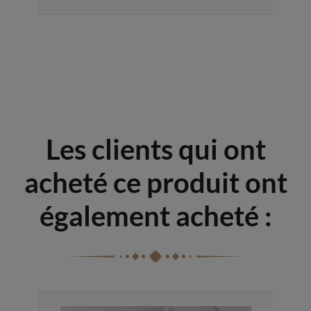
Les clients qui ont
acheté ce produit ont
également acheté :