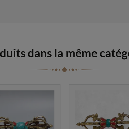
duits dans la même catég