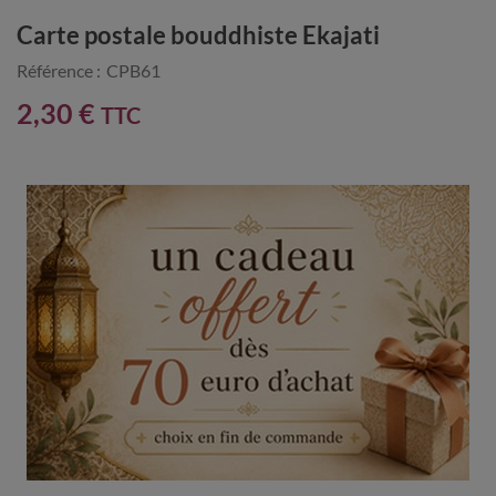
Carte postale bouddhiste Ekajati
Référence :
CPB61
2,30 €
TTC