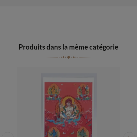
Produits dans la même catégorie