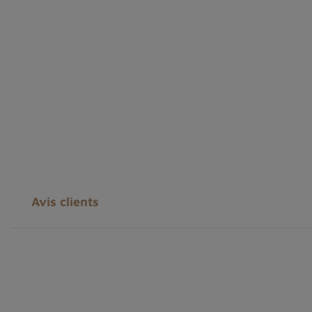
Avis clients