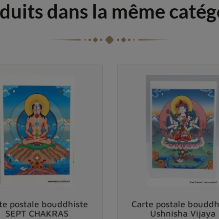
duits dans la même catég
te postale bouddhiste
Carte postale bouddh
SEPT CHAKRAS
Ushnisha Vijaya