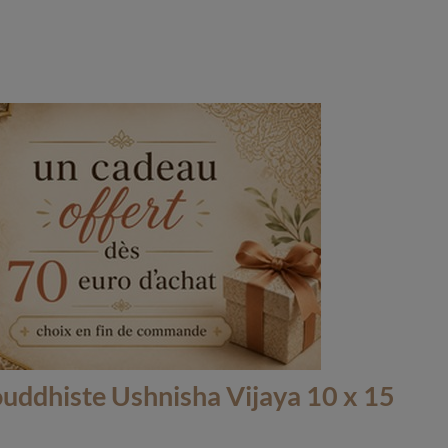
ouddhiste Ushnisha Vijaya 10 x 15