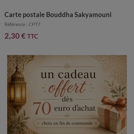
Carte postale Bouddha Sakyamouni
Référence :
CPT7
2,30 €
TTC