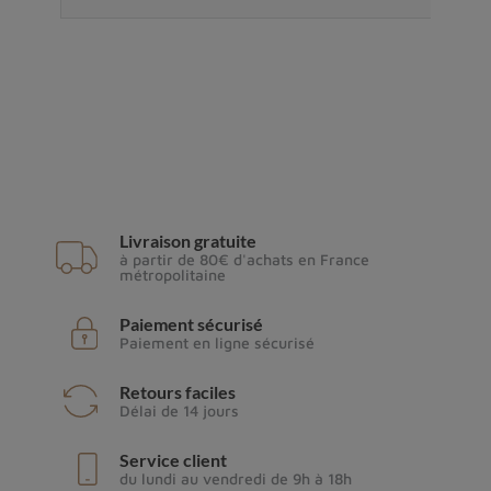
Livraison gratuite
à partir de 80€ d'achats en France
métropolitaine
Paiement sécurisé
Paiement en ligne sécurisé
Retours faciles
Délai de 14 jours
Service client
du lundi au vendredi de 9h à 18h