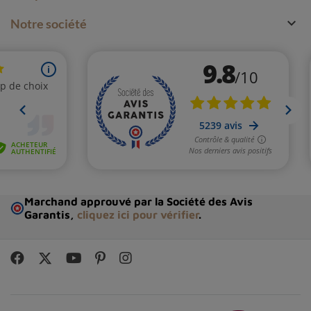

Notre société
Marchand approuvé par la Société des Avis
Garantis,
cliquez ici pour vérifier
.