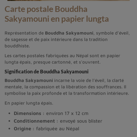
Carte postale Bouddha
Sakyamouni en papier lungta
Représentation de
Bouddha Sakyamouni
, symbole d’éveil,
de sagesse et de paix intérieure dans la tradition
bouddhiste.
Les cartes postales fabriquées au Népal sont en papier
lungta épais, presque cartonné, et s'ouvrent.
Signification de Bouddha Sakyamouni
Bouddha Sakyamouni
incarne la voie de l’éveil, la clarté
mentale, la compassion et la libération des souffrances. Il
symbolise la paix profonde et la transformation intérieure.
En papier lungta épais.
Dimensions :
environ 17 x 12 cm
Conditionnement :
envoyé sous blister
Origine :
fabriquée au Népal