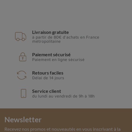
Livraison gratuite
à partir de 80€ d'achats en France
métropolitaine
Paiement sécurisé
Paiement en ligne sécurisé
Retours faciles
Délai de 14 jours
Service client
du lundi au vendredi de 9h à 18h
Newsletter
Recevez nos promos et nouveautés en vous inscrivant à la