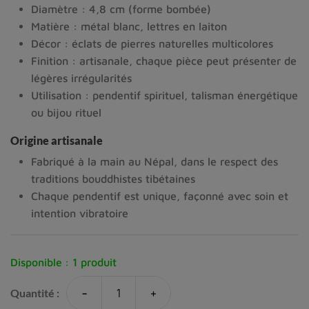
Diamètre : 4,8 cm (forme bombée)
Matière : métal blanc, lettres en laiton
Décor : éclats de pierres naturelles multicolores
Finition : artisanale, chaque pièce peut présenter de
légères irrégularités
Utilisation : pendentif spirituel, talisman énergétique
ou bijou rituel
Origine artisanale
Fabriqué à la main au Népal, dans le respect des
traditions bouddhistes tibétaines
Chaque pendentif est unique, façonné avec soin et
intention vibratoire
Disponible :
1 produit
-
+
Quantité :