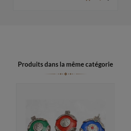
Produits dans la même catégorie