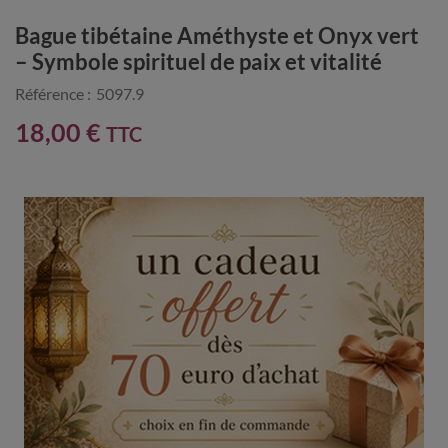
Bague tibétaine Améthyste et Onyx vert
– Symbole spirituel de paix et vitalité
Référence :
5097.9
18,00 €
TTC