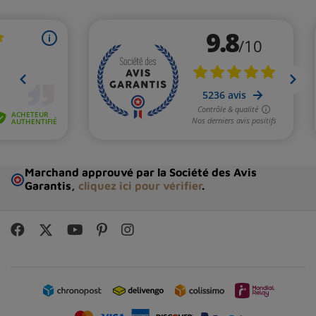
Marchand approuvé par la Société des Avis
Garantis,
cliquez ici pour vérifier
.