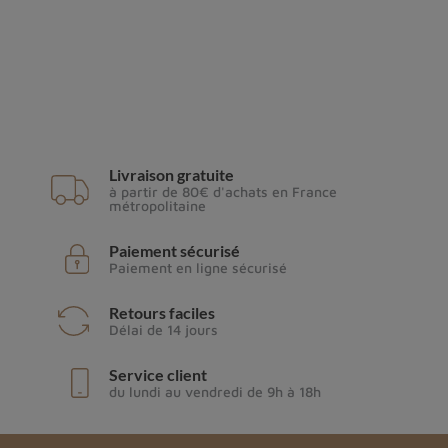
Livraison gratuite
à partir de 80€ d'achats en France
métropolitaine
Paiement sécurisé
Paiement en ligne sécurisé
Retours faciles
Délai de 14 jours
Service client
du lundi au vendredi de 9h à 18h