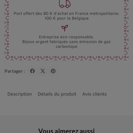
Port offert dès 80 € d’achat en France métropolitaine.
100 € pour la Belgique
Entreprise éco-responsable.
Bijoux argent fabriqués sans émission de gaz
carbonique
Partager :
Description
Détails du produit
Avis clients
Vous aimerez aussi