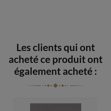
Les clients qui ont
acheté ce produit ont
également acheté :