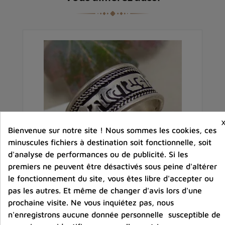
Bienvenue sur notre site ! Nous sommes les cookies, ces
minuscules fichiers à destination soit fonctionnelle, soit
d'analyse de performances ou de publicité. Si les
premiers ne peuvent être désactivés sous peine d'altérer
le fonctionnement du site, vous êtes libre d'accepter ou
pas les autres. Et même de changer d'avis lors d'une
e
Bague tibétaine bouddhiste Chenrezi métal
prochaine visite. Ne vous inquiétez pas, nous
blanc
n'enregistrons aucune donnée personnelle susceptible de