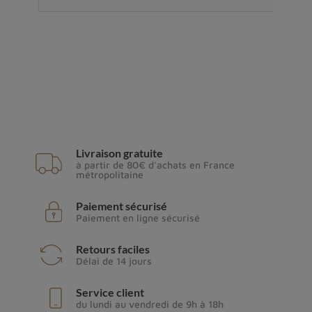
Livraison gratuite
à partir de 80€ d'achats en France
métropolitaine
Paiement sécurisé
Paiement en ligne sécurisé
Retours faciles
Délai de 14 jours
Service client
du lundi au vendredi de 9h à 18h