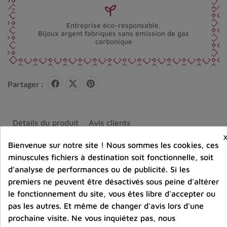
Entreprise éco-responsable.
Bijoux argent fabriqués sans émission de gaz
carbonique
Partager :
Détails du produit
Avis clients
Bienvenue sur notre site ! Nous sommes les cookies, ces
minuscules fichiers à destination soit fonctionnelle, soit
d'analyse de performances ou de publicité. Si les
premiers ne peuvent être désactivés sous peine d'altérer
Vous aimerez aussi
le fonctionnement du site, vous êtes libre d'accepter ou
pas les autres. Et même de changer d'avis lors d'une
prochaine visite. Ne vous inquiétez pas, nous