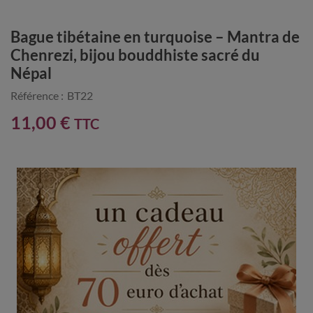
Bague tibétaine en turquoise – Mantra de
Chenrezi, bijou bouddhiste sacré du
Népal
Référence :
BT22
11,00 €
TTC