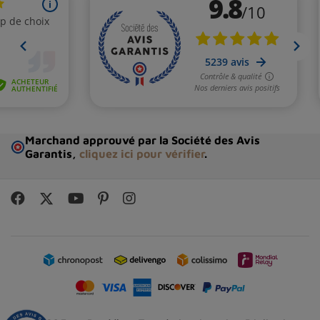
Marchand approuvé par la Société des Avis
Garantis,
cliquez ici pour vérifier
.