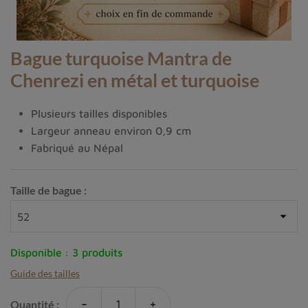
Bague turquoise Mantra de
Chenrezi en métal et turquoise
Plusieurs tailles disponibles
Largeur anneau environ 0,9 cm
Fabriqué au Népal
Taille de bague :
Disponible :
3 produits
Guide des tailles
-
+
Quantité :