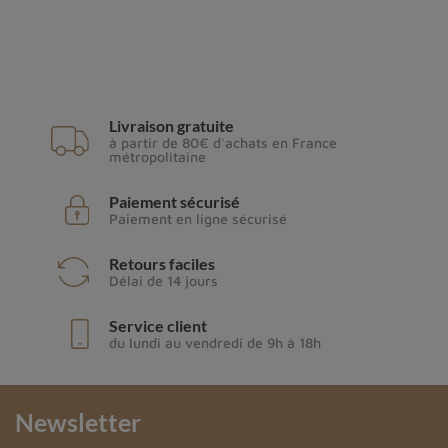
Livraison gratuite
à partir de 80€ d'achats en France
métropolitaine
Paiement sécurisé
Paiement en ligne sécurisé
Retours faciles
Délai de 14 jours
Service client
du lundi au vendredi de 9h à 18h
Newsletter