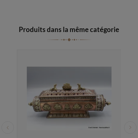
Produits dans la même catégorie