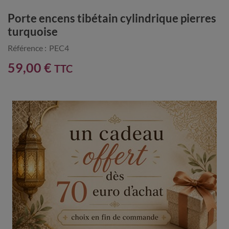
Porte encens tibétain cylindrique pierres
turquoise
Référence :
PEC4
59,00 €
TTC