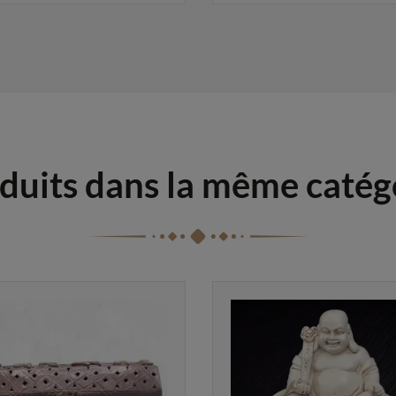
duits dans la même catég