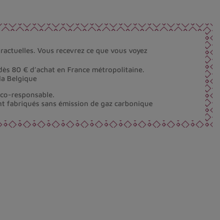
ractuelles. Vous recevrez ce que vous voyez
dès 80 € d’achat en France métropolitaine.
la Belgique
éco-responsable.
nt fabriqués sans émission de gaz carbonique