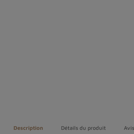
Description
Détails du produit
Avis