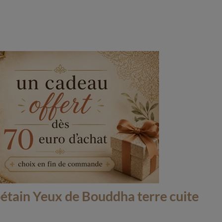
bétain Yeux de Bouddha terre cuite