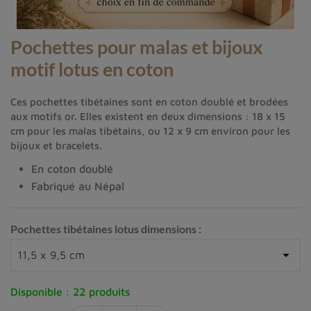
Pochettes pour malas et bijoux
motif lotus en coton
Ces pochettes tibétaines sont en coton doublé et brodées
aux motifs or. Elles existent en deux dimensions : 18 x 15
cm pour les malas tibétains, ou 12 x 9 cm environ pour les
bijoux et bracelets.
En coton doublé
Fabriqué au Népal
Pochettes tibétaines lotus dimensions :
Disponible :
22 produits