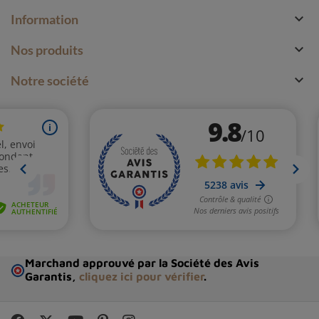

Information

Nos produits

Notre société
Marchand approuvé par la Société des Avis
Garantis,
cliquez ici pour vérifier
.