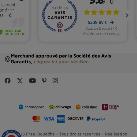
Marchand approuvé par la Société des Avis
Garantis,
cliquez ici pour vérifier
.
© 2026 Free-Bouddha - Tous droits réservés - Réalisation