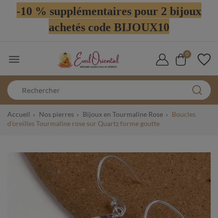
-10 % supplémentaires pour 2 bijoux
achetés code BIJOUX10
0

Accueil
Nos pierres
Bijoux en Tourmaline Rose
Boucles
d'oreilles Tourmaline rose sur Quartz forme goutte