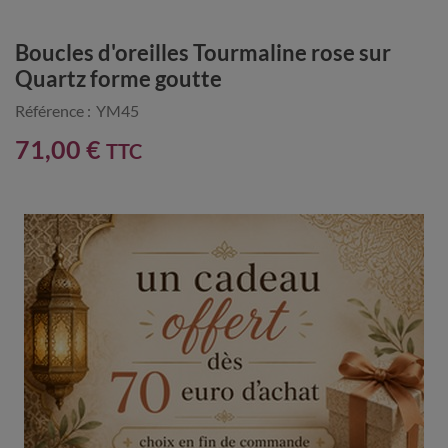
Boucles d'oreilles Tourmaline rose sur
Quartz forme goutte
Référence :
YM45
71,00 €
TTC