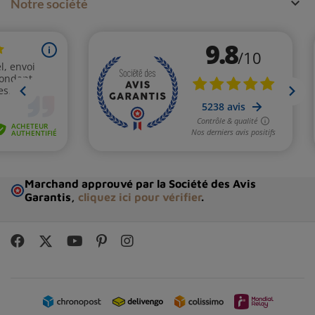

Notre société
Marchand approuvé par la Société des Avis
Garantis,
cliquez ici pour vérifier
.