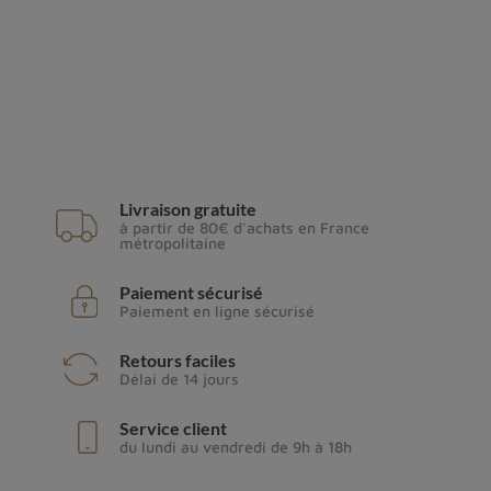
Livraison gratuite
à partir de 80€ d'achats en France
métropolitaine
Paiement sécurisé
Paiement en ligne sécurisé
Retours faciles
Délai de 14 jours
Service client
du lundi au vendredi de 9h à 18h