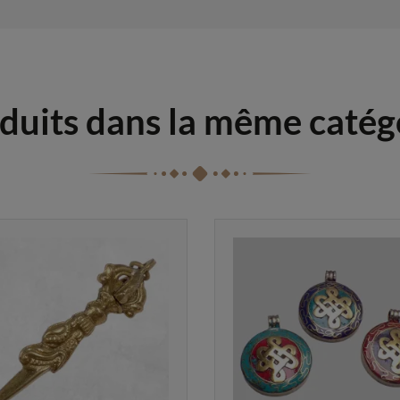
duits dans la même catég