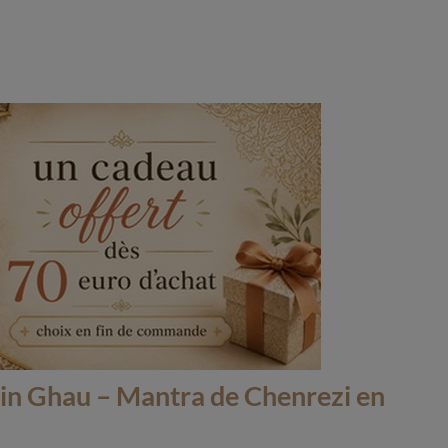
ain Ghau – Mantra de Chenrezi en