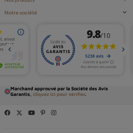

Notre société
Marchand approuvé par la Société des Avis
Garantis,
cliquez ici pour vérifier
.