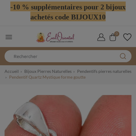
-10 % supplémentaires pour 2 bijoux
achetés code BIJOUX10
0

Accueil
Bijoux Pierres Naturelles
Pendentifs pierres naturelles
Pendentif Quartz Mystique forme goutte