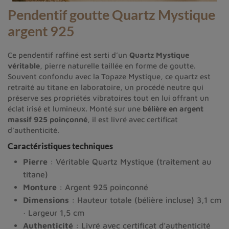
Pendentif goutte Quartz Mystique
argent 925
Ce pendentif raffiné est serti d’un
Quartz Mystique
véritable
, pierre naturelle taillée en forme de goutte.
Souvent confondu avec la Topaze Mystique, ce quartz est
retraité au titane en laboratoire, un procédé neutre qui
préserve ses propriétés vibratoires tout en lui offrant un
éclat irisé et lumineux. Monté sur une
bélière en argent
massif 925 poinçonné
, il est livré avec certificat
d’authenticité.
Caractéristiques techniques
Pierre
: Véritable Quartz Mystique (traitement au
titane)
Monture
: Argent 925 poinçonné
Dimensions
: Hauteur totale (bélière incluse) 3,1 cm
· Largeur 1,5 cm
Authenticité
: Livré avec certificat d’authenticité