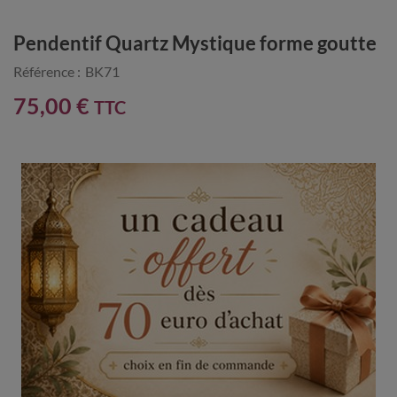
Pendentif Quartz Mystique forme goutte
Référence :
BK71
75,00 €
TTC