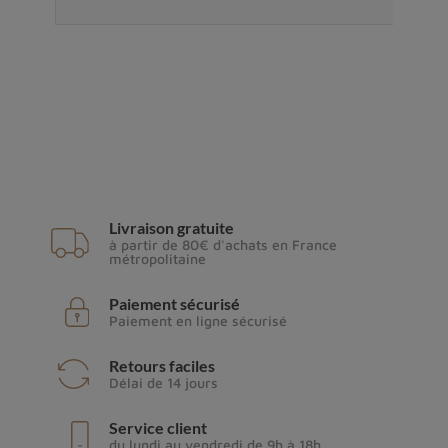
Livraison gratuite
à partir de 80€ d'achats en France
métropolitaine
Paiement sécurisé
Paiement en ligne sécurisé
Retours faciles
Délai de 14 jours
Service client
du lundi au vendredi de 9h à 18h