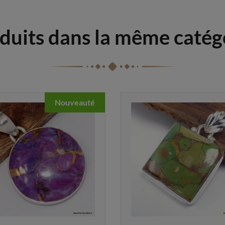
duits dans la même catég
Nouveauté