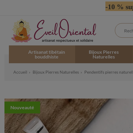
-10 % su
Artisanat tibétain
Bijoux Pierres
bouddhiste
Naturelles
Accueil
Bijoux Pierres Naturelles
Pendentifs pierres naturel
Nouveauté