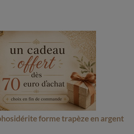
hosidérite forme trapèze en argent