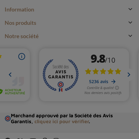

Information

Nos produits

Notre société
Marchand approuvé par la Société des Avis
Garantis,
cliquez ici pour vérifier
.