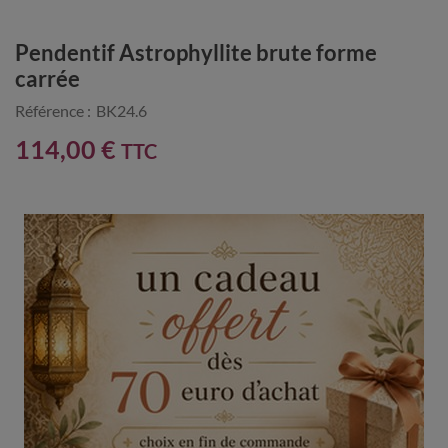
Pendentif Astrophyllite brute forme
carrée
Référence :
BK24.6
114,00 €
TTC