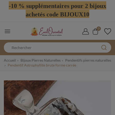
-10 % supplémentaires pour 2 bijoux
achetés code BIJOUX10
0

Accueil
Bijoux Pierres Naturelles
Pendentifs pierres naturelles
Pendentif Astrophyllite brute forme carrée