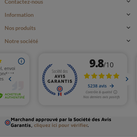

Contactez-nous

Information

Nos produits

Notre société
Marchand approuvé par la Société des Avis
Garantis,
cliquez ici pour vérifier
.