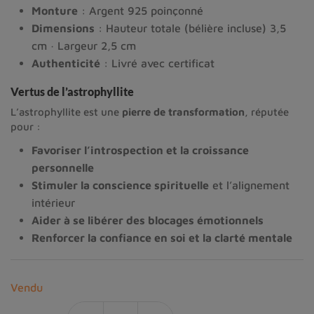
Monture
: Argent 925 poinçonné
Dimensions
: Hauteur totale (bélière incluse) 3,5
cm · Largeur 2,5 cm
Authenticité
: Livré avec certificat
Vertus de l’astrophyllite
L’astrophyllite est une
pierre de transformation
, réputée
pour :
Favoriser l’introspection et la croissance
personnelle
Stimuler la conscience spirituelle
et l’alignement
intérieur
Aider à se libérer des blocages émotionnels
Renforcer la confiance en soi et la clarté mentale
Vendu