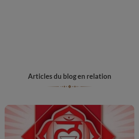
Articles du blog en relation