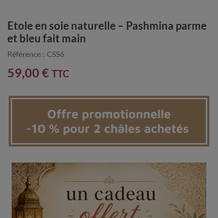
Etole en soie naturelle – Pashmina parme
et bleu fait main
Référence :
CSS6
59,00 €
TTC
Offre promotionnelle
-10 % pour 2 châles achetés