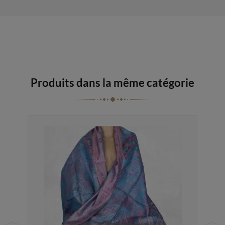
Produits dans la même catégorie