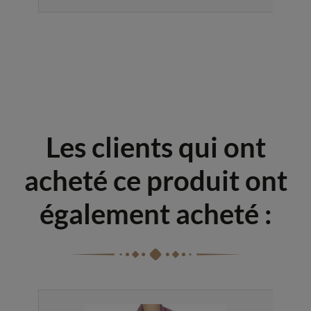
Les clients qui ont
acheté ce produit ont
également acheté :