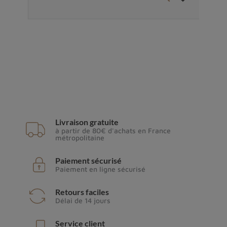
Livraison gratuite
à partir de 80€ d'achats en France
métropolitaine
Paiement sécurisé
Paiement en ligne sécurisé
Retours faciles
Délai de 14 jours
Service client