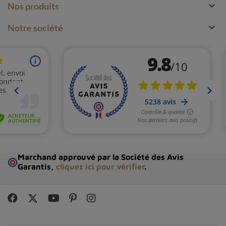

Nos produits

Notre société
Marchand approuvé par la Société des Avis
Garantis,
cliquez ici pour vérifier
.