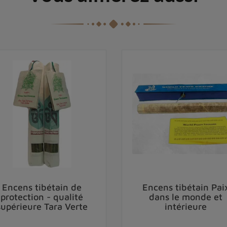
Encens tibétain de
Encens tibétain Pai
protection - qualité
dans le monde et
supérieure Tara Verte
intérieure